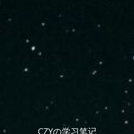
CZYの学习笔记