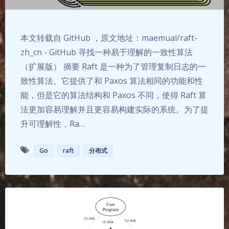
本文转载自 GitHub ，原文地址：maemual/raft-
zh_cn - GitHub 寻找一种易于理解的一致性算法
（扩展版） 摘要 Raft 是一种为了管理复制日志的一
致性算法。它提供了和 Paxos 算法相同的功能和性
能，但是它的算法结构和 Paxos 不同，使得 Raft 算
法更加容易理解并且更容易构建实际的系统。为了提
升可理解性，Ra…
Go
raft
分布式