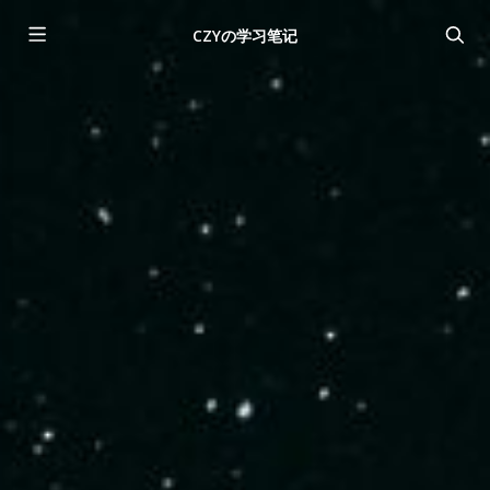
CZYの学习笔记