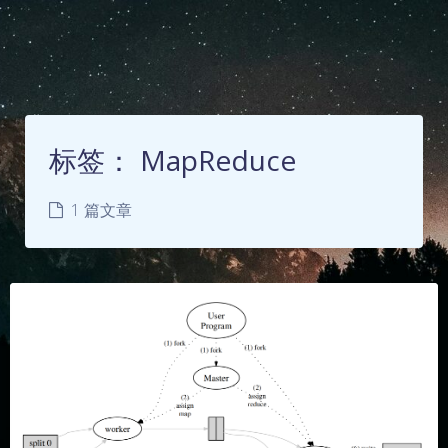
标签：
MapReduce
1 篇文章