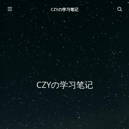
CZYの学习笔记
CZYの学习笔记