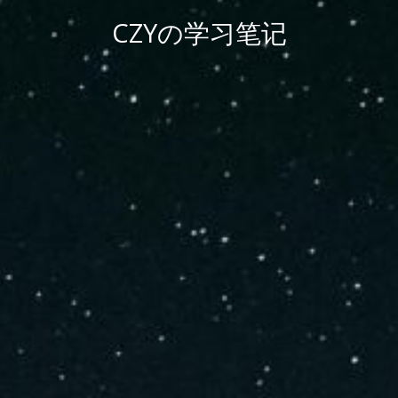
CZYの学习笔记