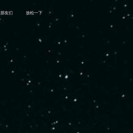
朋友们
放松一下