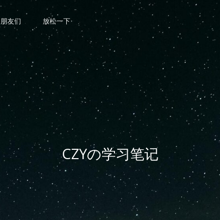
朋友们
放松一下
CZYの学习笔记