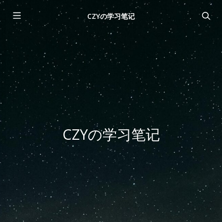
CZYの学习笔记
CZYの学习笔记